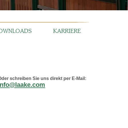
KARRIERE
irekt per E-Mail: