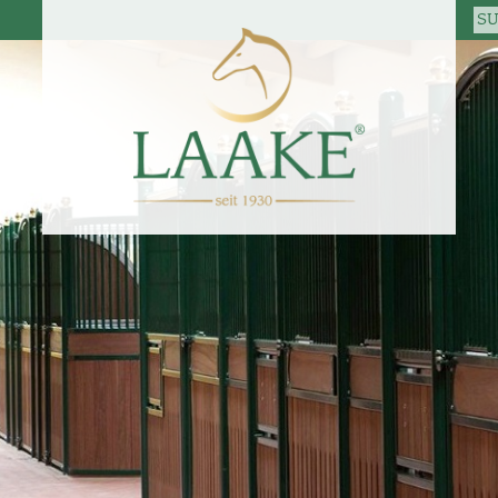
KONTAKT